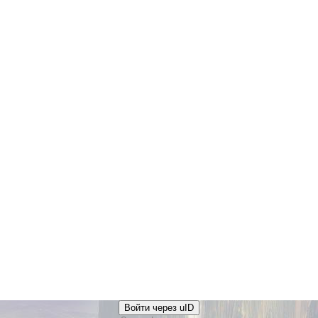
Войти через uID