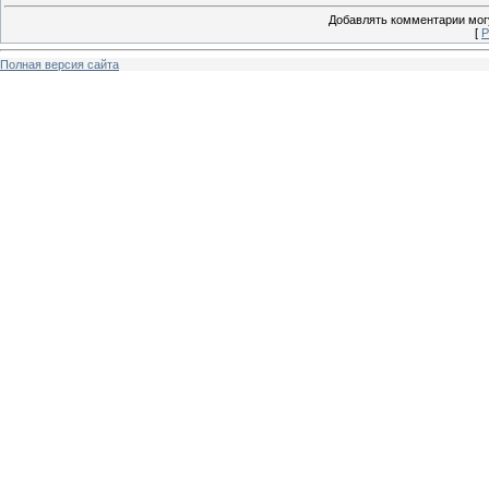
Добавлять комментарии могу
[
Р
Полная версия сайта