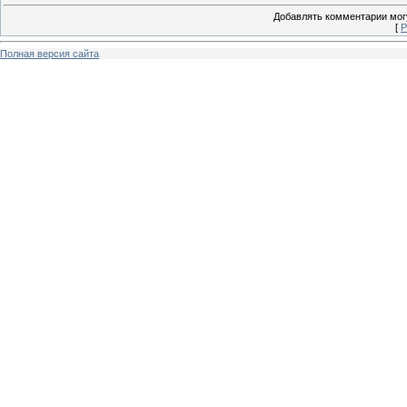
Добавлять комментарии могу
[
Р
Полная версия сайта