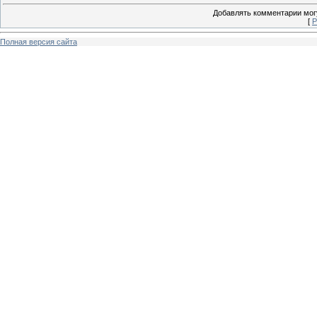
Добавлять комментарии могу
[
Р
Полная версия сайта