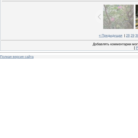
« Предыдущая
|
28
29
3
Добавлять комментарии могу
[
Р
Полная версия сайта