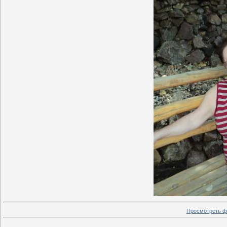
Просмотреть ф