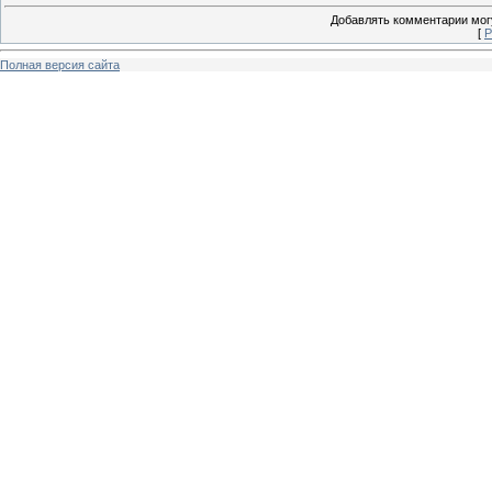
Добавлять комментарии могу
[
Р
Полная версия сайта