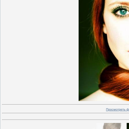
Просмотреть ф