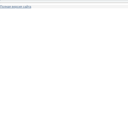
Полная версия сайта