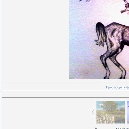
Просмотреть ф