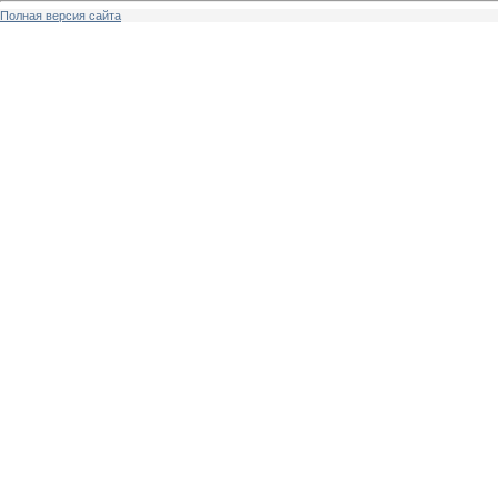
Полная версия сайта