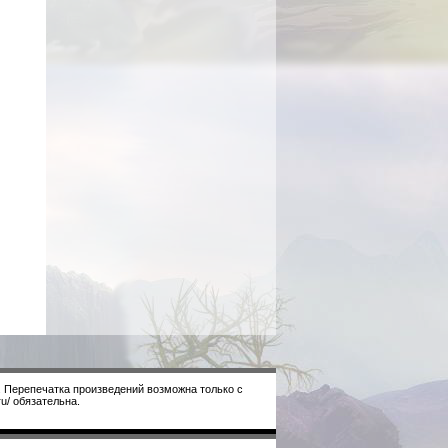
. Перепечатка произведений возможна только с
u/ обязательна.