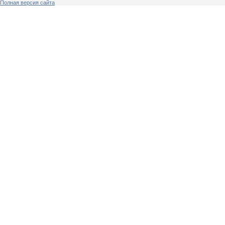
Полная версия сайта